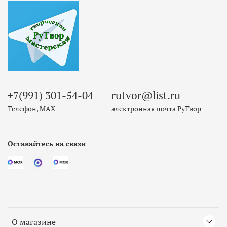
+7(991) 301-54-04
rutvor@list.ru
Телефон, МАХ
электронная почта РуТвор
Оставайтесь на связи
О магазине