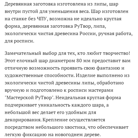
Деревянная заготовка изготовлена из липы, шар
внутри пустой для уменьшения веса. Шар изготовлен
на станке без ЧПУ, возможна не идеально круглая
форма, деревянная заготовка РуТвор, липа,
экологически чистая древесина России, ручная работа,
для росписи.
Замечательный выбор для тех, кто любит творчество!
Этот елочный шар диаметром 80 мм предоставит вам
отличную возможность проявить свою фантазию и
художественные способности. Изделие выполнено из
экологически чистой древесины липы, обработано
вручную и подготовлено к росписи мастерами
"Мастерской РуТвор". Неидеальная круглая форма
подчеркивает уникальность каждого шара, а
небольшой вес делает его удобным для
декорирования. Крепление осуществляется
посредством небольшого хвостика, что обеспечивает
легкую фиксацию на новогоднем дереве.