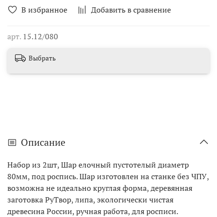
В избранное
Добавить в сравнение
арт.
15.12/080
Выбрать
Описание
Набор из 2шт, Шар елочный пустотелый диаметр
80мм, под роспись. Шар изготовлен на станке без ЧПУ,
возможна не идеально круглая форма, деревянная
заготовка РуТвор, липа, экологически чистая
древесина России, ручная работа, для росписи.