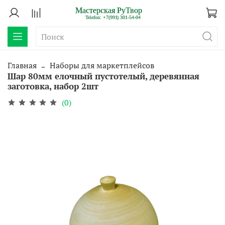
Главная
Наборы для маркетплейсов
Шар 80мм елочный пустотелый, деревянная
заготовка, набор 2шт
(0)