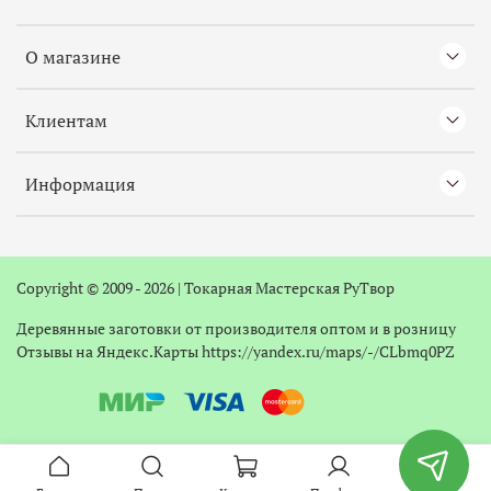
О магазине
Клиентам
Информация
Copyright © 2009 - 2026 |
Токарная
Мастерская РуТвор
Деревянные заготовки от производителя оптом и в розницу
Отзывы на Яндекс.Карты
https://yandex.ru/maps/-/CLbmq0PZ