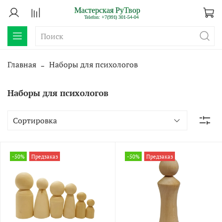
Главная
Наборы для психологов
Наборы для психологов
-50%
Предзаказ
-50%
Предзаказ