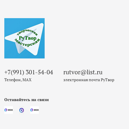
+7(991) 301-54-04
rutvor@list.ru
Телефон, МАХ
электронная почта РуТвор
Оставайтесь на связи