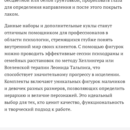
для определения направления и после этого покрыть
лаком.
Данные наборы и дополнительные куклы станут
отличным помощником для профессионалов в
области психологии, стремящихся глубже понять
внутренний мир своих клиентов. С помощью фигурок
можно проводить эффективные сессии психодрамы и
семейных расстановок по методу Хеллингера или
Вселенской терапии Леонида Тальписа, что
способствует значительному прогрессу в исцелении.
Комплекты включают уникальных фигурок мальчиков
и девочек разных размеров, позволяющих определить
иерархию и величие персонажей. Это идеальный
выбор для тех, кто ценит качество, функциональность
и творческий подход к работе.