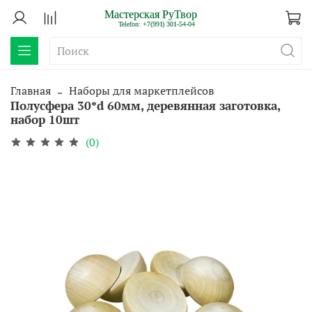
Главная
Наборы для маркетплейсов
Полусфера 30*d 60мм, деревянная заготовка,
набор 10шт
(0)