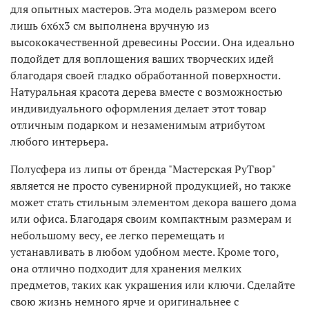
для опытных мастеров. Эта модель размером всего
лишь 6х6х3 см выполнена вручную из
высококачественной древесины России. Она идеально
подойдет для воплощения ваших творческих идей
благодаря своей гладко обработанной поверхности.
Натуральная красота дерева вместе с возможностью
индивидуального оформления делает этот товар
отличным подарком и незаменимым атрибутом
любого интерьера.
Полусфера из липы от бренда "Мастерская РуТвор"
является не просто сувенирной продукцией, но также
может стать стильным элементом декора вашего дома
или офиса. Благодаря своим компактным размерам и
небольшому весу, ее легко перемещать и
устанавливать в любом удобном месте. Кроме того,
она отлично подходит для хранения мелких
предметов, таких как украшения или ключи. Сделайте
свою жизнь немного ярче и оригинальнее с