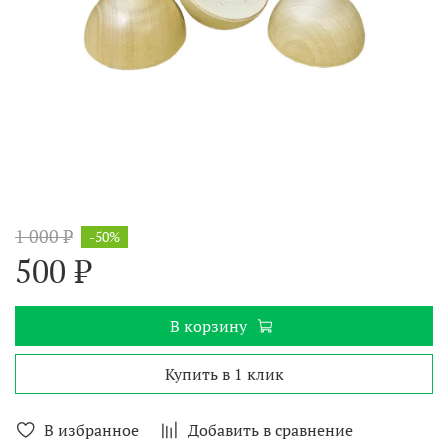
1 000 ₽
-50%
500 ₽
В корзину
Купить в 1 клик
В избранное
Добавить в сравнение