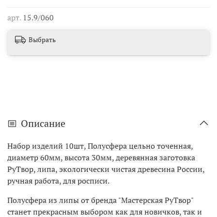
арт.
15.9/060
Выбрать
Описание
Набор изделий 10шт, Полусфера цельно точенная,
диаметр 60мм, высота 30мм, деревянная заготовка
РуТвор, липа, экологически чистая древесина России,
ручная работа, для росписи.
Полусфера из липы от бренда "Мастерская РуТвор"
станет прекрасным выбором как для новичков, так и