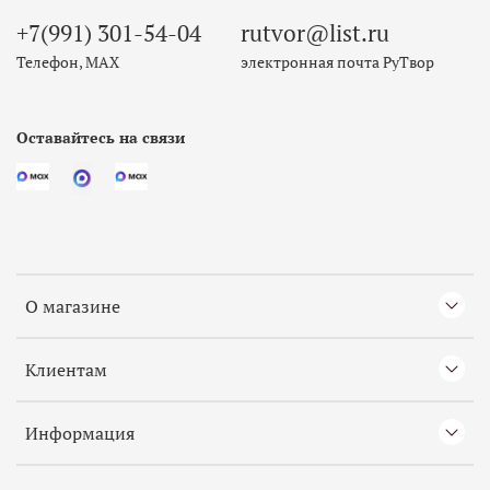
+7(991) 301-54-04
rutvor@list.ru
Телефон, МАХ
электронная почта РуТвор
Оставайтесь на связи
О магазине
Клиентам
Информация