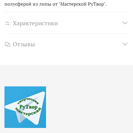
полусферой из липы от "Мастерской РуТвор".
Характеристики
Отзывы