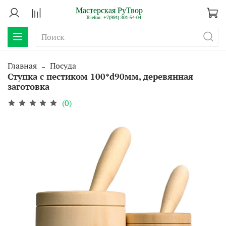
Главная
Посуда
Ступка с пестиком 100*d90мм, деревянная
заготовка
(0)