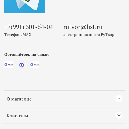
+7(991) 301-54-04
rutvor@list.ru
Телефон, МАХ
электронная почта РуТвор
Оставайтесь на связи
О магазине
Клиентам