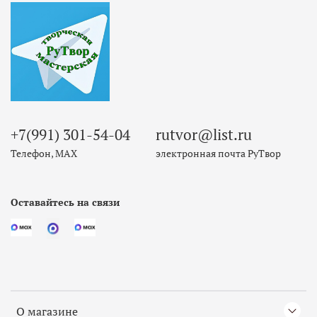
+7(991) 301-54-04
rutvor@list.ru
Телефон, МАХ
электронная почта РуТвор
Оставайтесь на связи
О магазине