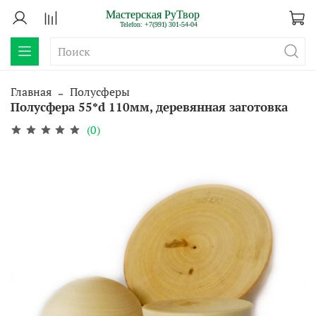
Главная
Полусферы
Полусфера 55*d 110мм, деревянная заготовка
(0)