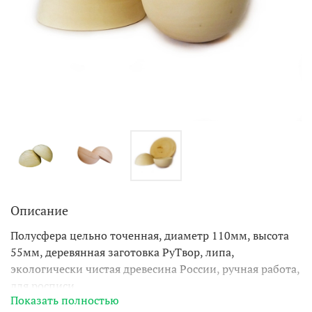
Описание
Полусфера цельно точенная, диаметр 110мм, высота
55мм, деревянная заготовка РуТвор, липа,
экологически чистая древесина России, ручная работа,
для росписи.
Показать полностью