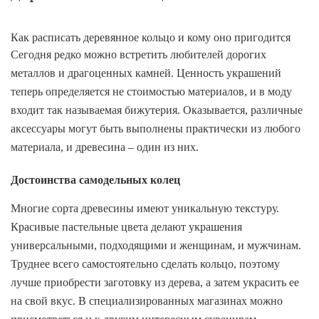
Как расписать деревянное кольцо и кому оно пригодится
Сегодня редко можно встретить любителей дорогих
металлов и драгоценных камней. Ценность украшений
теперь определяется не стоимостью материалов, и в моду
входит так называемая бижутерия. Оказывается, различные
аксессуары могут быть выполнены практически из любого
материала, и древесина – один из них.
Достоинства самодельных колец
Многие сорта древесины имеют уникальную текстуру.
Красивые пастельные цвета делают украшения
универсальными, подходящими и женщинам, и мужчинам.
Труднее всего самостоятельно сделать кольцо, поэтому
лучше приобрести заготовку из дерева, а затем украсить ее
на свой вкус. В специализированных магазинах можно