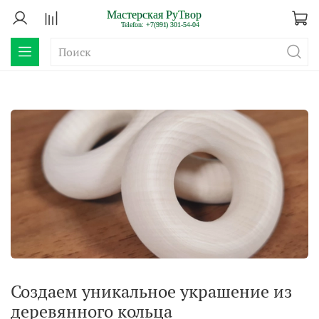
Создаем уникальное украшение из
деревянного кольца