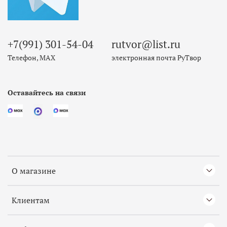
+7(991) 301-54-04
rutvor@list.ru
Телефон, МАХ
электронная почта РуТвор
Оставайтесь на связи
О магазине
Клиентам