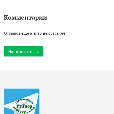
Комментарии
Отзывов еще никто не оставлял
Написать отзыв