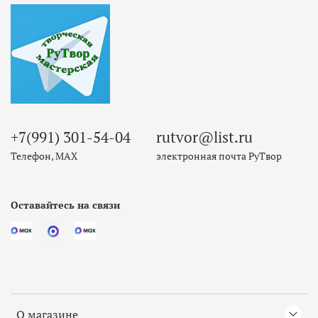
+7(991) 301-54-04
rutvor@list.ru
Телефон, МАХ
электронная почта РуТвор
Оставайтесь на связи
О магазине