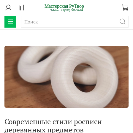
Современные стили росписи
деревянных предметов