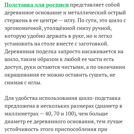
Подставка для росписи
представляет собой
деревянное основание и металлический острый
стержень в ее центре — иглу. По сути, это шило с
эргономичной, утолщённой снизу ручной,
которую удобно держать в руке, но и легко
установить на столе вместе с заготовкой.
Деревянная поделка запросто насаживается на
шило, таким образом к любой ее части есть
доступ, руки остаются чистыми, а по окончании
окрашивания ее можно оставить сушить, не
снимая с иглы.
Для удобства использования шило-подставка
предложена в нескольких размерах (диаметр в
миллиметрах — 40, 70 и 100), чем больше
диаметр ее деревянного основания, тем лучше
устойчивость этого приспособления при