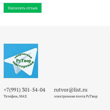
Написать отзыв
+7(991) 301-54-04
rutvor@list.ru
Телефон, МАХ
электронная почта РуТвор