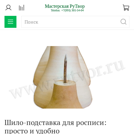
Шило-подставка для росписи:
просто и удобно