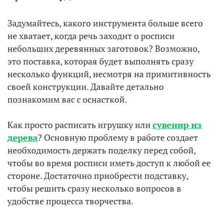
Задумайтесь, какого инструмента больше всего
не хватает, когда речь заходит о росписи
небольших деревянных заготовок? Возможно,
это поставка, которая будет выполнять сразу
несколько функций, несмотря на примитивность
своей конструкции. Давайте детально
познакомим вас с оснасткой.
Как просто расписать игрушку или
сувенир из
дерева
? Основную проблему в работе создает
необходимость держать поделку перед собой,
чтобы во время росписи иметь доступ к любой ее
стороне. Достаточно приобрести подставку,
чтобы решить сразу несколько вопросов в
удобстве процесса творчества.