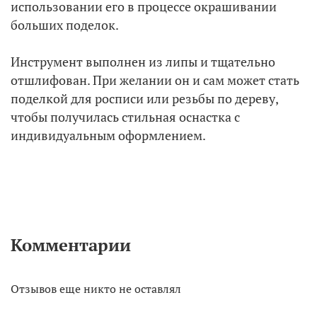
использовании его в процессе окрашивании
больших поделок.
Инструмент выполнен из липы и тщательно
отшлифован. При желании он и сам может стать
поделкой для росписи или резьбы по дереву,
чтобы получилась стильная оснастка с
индивидуальным оформлением.
Комментарии
Отзывов еще никто не оставлял