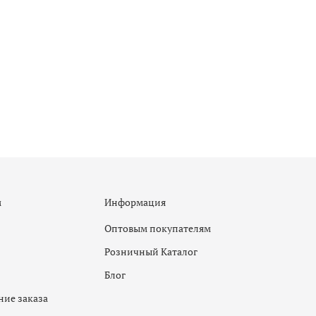
м
Информация
Оптовым покупателям
Розничный Каталог
Блог
ие заказа