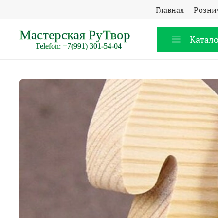
Главная
Розни
Катало