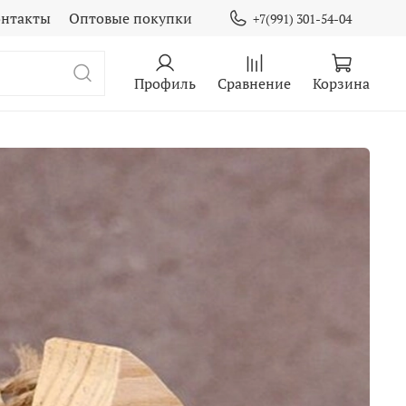
онтакты
Оптовые покупки
+7(991) 301-54-04
Профиль
Сравнение
Корзина