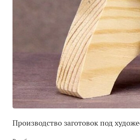
Производство заготовок под худож