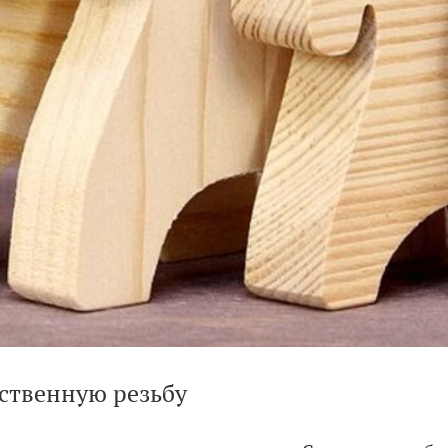
ественную резьбу