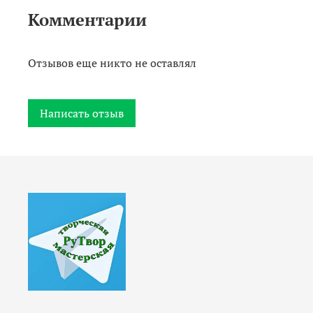
Комментарии
Отзывов еще никто не оставлял
Написать отзыв