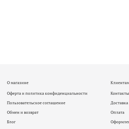
О магазине
Клиента
Оферта и политика конфиденциальности
Контакты
Пользовательское соглашение
Доставка
Обмен и возврат
Оплата
Блог
Оформлен