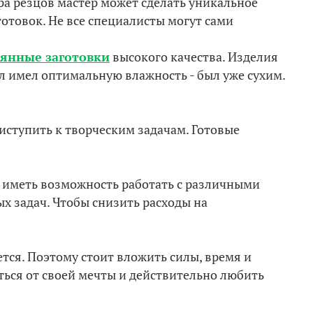
ра резцов мастер может сделать уникальное
готовок. Не все специалисты могут сами
вянные заготовки
высокого качества. Изделия
л имел оптимальную влажность - был уже сухим.
иступить к творческим задачам. Готовые
 иметь возможность работать с различными
х задач. Чтобы снизить расходы на
тся. Поэтому стоит вложить силы, время и
аться от своей мечты и действительно любить