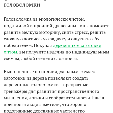
головоломки
Головоломка из экологически чистой,
податливой и прочной древесины липы поможет
развить мелкую моторику, снять стресс, решить
сложную логическую задачку и ощутить себя
победителем. Покупая
деревянные заготовки
оптом
, вы получите изделия по индивидуальным
схемам, любой степени сложности.
Выполненные по индивидуальным схемам
заготовки из дерева позволяют создать
деревянные головоломки – прекрасные
тренажёры для развития пространственного
мышления, логики и сообразительности. Ещё в
древности люди заметили, что хорошо
подогнанные деревянные части легко