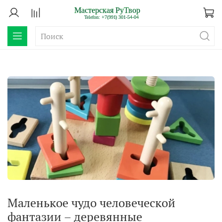
Маленькое чудо человеческой
фантазии – деревянные