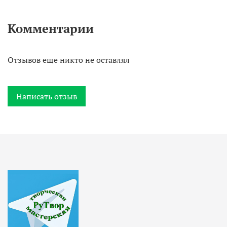
Комментарии
Отзывов еще никто не оставлял
Написать отзыв