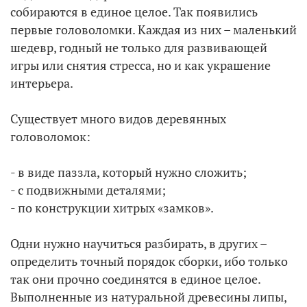
собираются в единое целое. Так появились
первые головоломки. Каждая из них – маленький
шедевр, годный не только для развивающей
игры или снятия стресса, но и как украшение
интерьера.
Существует много видов деревянных
головоломок:
- в виде паззла, который нужно сложить;
- с подвижными деталями;
- по конструкции хитрых «замков».
Одни нужно научиться разбирать, в других –
определить точный порядок сборки, ибо только
так они прочно соединятся в единое целое.
Выполненные из натуральной древесины липы,