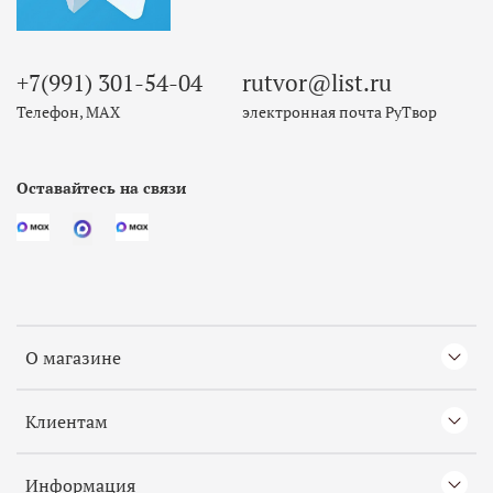
+7(991) 301-54-04
rutvor@list.ru
Телефон, МАХ
электронная почта РуТвор
Оставайтесь на связи
О магазине
Клиентам
Информация