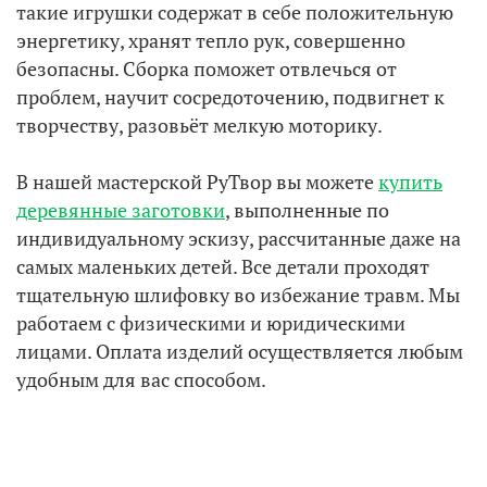
такие игрушки содержат в себе положительную
энергетику, хранят тепло рук, совершенно
безопасны. Сборка поможет отвлечься от
проблем, научит сосредоточению, подвигнет к
творчеству, разовьёт мелкую моторику.
В нашей мастерской РуТвор вы можете
купить
деревянные заготовки
, выполненные по
индивидуальному эскизу, рассчитанные даже на
самых маленьких детей. Все детали проходят
тщательную шлифовку во избежание травм. Мы
работаем с физическими и юридическими
лицами. Оплата изделий осуществляется любым
удобным для вас способом.