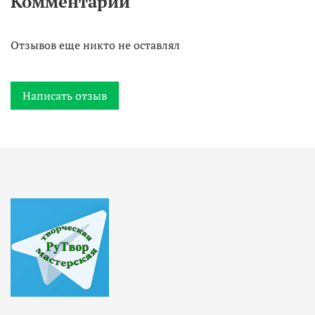
Комментарии
Отзывов еще никто не оставлял
Написать отзыв