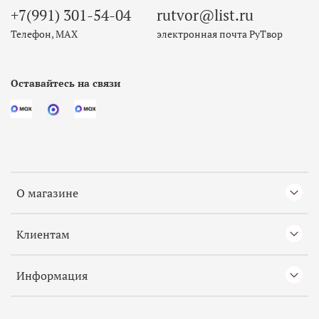
+7(991) 301-54-04
rutvor@list.ru
Телефон, МАХ
электронная почта РуТвор
Оставайтесь на связи
О магазине
Клиентам
Информация