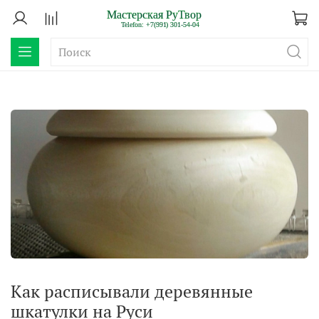
Как расписывали деревянные
шкатулки на Руси