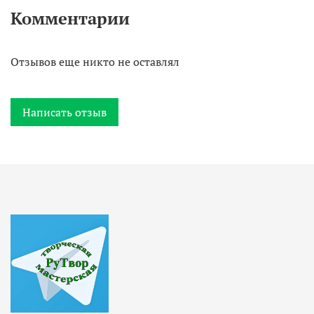
Комментарии
Отзывов еще никто не оставлял
Написать отзыв