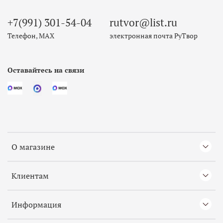
+7(991) 301-54-04
rutvor@list.ru
Телефон, МАХ
электронная почта РуТвор
Оставайтесь на связи
О магазине
Клиентам
Информация