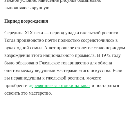
выполнялось вручную.
Период возрождения
Середина XIX века — период упадка гжельской росписи.
Тогда производство почти полностью сосредоточилось в
руках одной семьи. А вот прошлое столетие стало периодом
возрождения этого национального промысла. В 1972 году
было образовано Гжельское товарищество для обмена
опытом между ведущими мастерами этого искусства. Если
вы неравнодушны к гжельской росписи, можете
приобрести
деревянные заготовки на заказ
и постараться
освоить это мастерство.