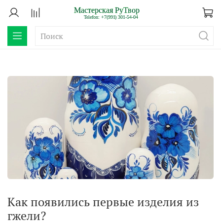
Как появились первые изделия из
гжели?