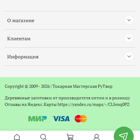
О магазине
Клиентам
Информация
Copyright © 2009 - 2026 |
Токарная
Мастерская РуТвор
Деревянные заготовки от производителя оптом и в розницу
Отзывы на Яндекс.Карты
https://yandex.ru/maps/-/CLbmq0PZ