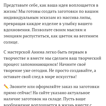
Представьте себе, как ваша идея воплощается в
жизнь! Мы готовы создать заготовки по вашим
индивидуальным эскизам из массива липы,
превращая каждое изделие в улыбку вашего
вдохновения. Позвольте своим мыслям и
эмоциям распуститься, как цветок на весеннем
солнце.
С мастерской Анима легко быть первым в
творчестве и вместе мы сделаем ваш творческий
процесс запоминающимся! Начните своё
творение уже сегодня. Не просто создавайте, а
оставьте свой след в мире искусства!
✏️ Звоните или оформляйте заказ на заготовки
прямо сейчас! На сайте указано актуальное
наличие заготовок на складе. Пусть ваше
воображение воплощается в жизнь вместе с