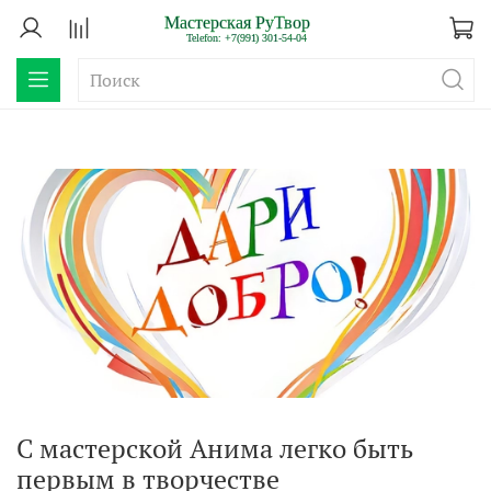
С мастерской Анима легко быть
первым в творчестве