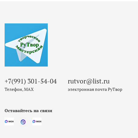
+7(991) 301-54-04
rutvor@list.ru
Телефон, МАХ
электронная почта РуТвор
Оставайтесь на связи