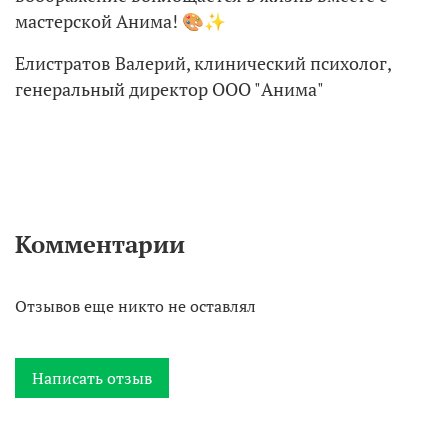
мастерской Анима! 🎨✨
Елистратов Валерий, клинический психолог,
генеральный директор ООО "Анима"
Комментарии
Отзывов еще никто не оставлял
Написать отзыв