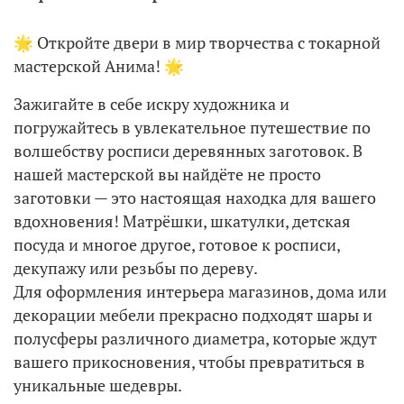
🌟 Откройте двери в мир творчества с токарной
мастерской Анима! 🌟
Зажигайте в себе искру художника и
погружайтесь в увлекательное путешествие по
волшебству росписи деревянных заготовок. В
нашей мастерской вы найдёте не просто
заготовки — это настоящая находка для вашего
вдохновения! Матрёшки, шкатулки, детская
посуда и многое другое, готовое к росписи,
декупажу или резьбы по дереву.
Для оформления интерьера магазинов, дома или
декорации мебели прекрасно подходят шары и
полусферы различного диаметра, которые ждут
вашего прикосновения, чтобы превратиться в
уникальные шедевры.