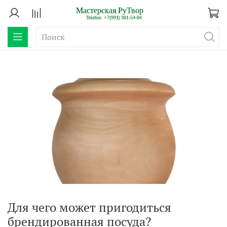
Для чего может пригодиться
брендированная посуда?