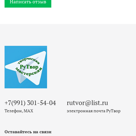
Написать отзыв
+7(991) 301-54-04
rutvor@list.ru
Телефон, МАХ
электронная почта РуТвор
Оставайтесь на связи