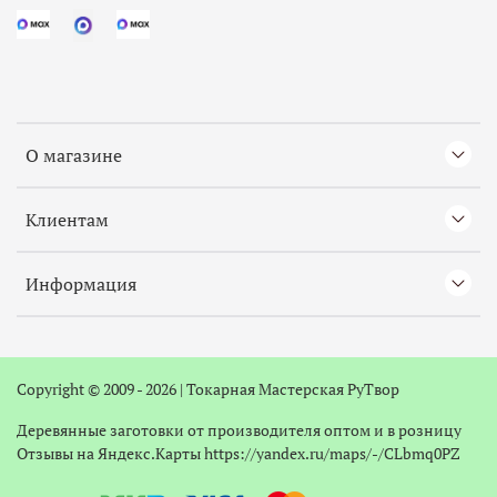
О магазине
Клиентам
Информация
Copyright © 2009 - 2026 |
Токарная
Мастерская РуТвор
Деревянные заготовки от производителя оптом и в розницу
Отзывы на Яндекс.Карты
https://yandex.ru/maps/-/CLbmq0PZ