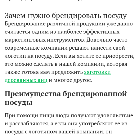
Зачем нужно брендировать посуду
Брендирование различной продукции уже давно
считается одним из наиболее эффективных
маркетинговых инструментов. Довольно часто
современные компании решают нанести свой
логотип на посуду. Если вы хотите ее приобрести,
это можно сделать в нашей компании, которая
также готова вам предложить
заготовки
деревянных яиц
и многое другое.
Преимущества брендированной
посуды
При помощи пищи люди получают удовольствие
и расслабляются, а если они употребляют ее из
посуды с логотипом вашей компании, он