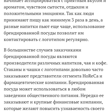
начинает ассоциироваться с приятным вкусом и
ароматом, чувством сытости, отдыхом и
положительными эмоциями. Так как люди
принимают пищу как минимум 3 раза в день, а
разные напитки пьют еще чаще, использование
брендированной посуды позволит им
контактировать с логотипом регулярно.
В большинстве случаев заказчиками
брендированной посуды являются
производители различных напитков, чая и кофе.
Стаканы и чашки с логотипами довольно часто
заказывают представители сегмента HoReCa и
фармацевтические компании. Брендированная
посуда может использоваться в любом
заведении общественного питания. Нередко ее
заказывают и крупные финансовые компании,
которые желают повысить узнаваемость своего