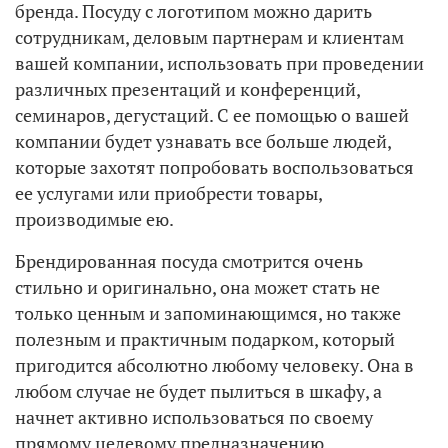
бренда. Посуду с логотипом можно дарить
сотрудникам, деловым партнерам и клиентам
вашей компании, использовать при проведении
различных презентаций и конференций,
семинаров, дегустаций. С ее помощью о вашей
компании будет узнавать все больше людей,
которые захотят попробовать воспользоваться
ее услугами или приобрести товары,
производимые ею.
Брендированная посуда смотрится очень
стильно и оригинально, она может стать не
только ценным и запоминающимся, но также
полезным и практичным подарком, который
пригодится абсолютно любому человеку. Она в
любом случае не будет пылиться в шкафу, а
начнет активно использоваться по своему
прямому целевому предназначению.