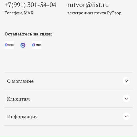
+7(991) 301-54-04
rutvor@list.ru
Телефон, МАХ
электронная почта РуТвор
Оставайтесь на связи
О магазине
Клиентам
Информация