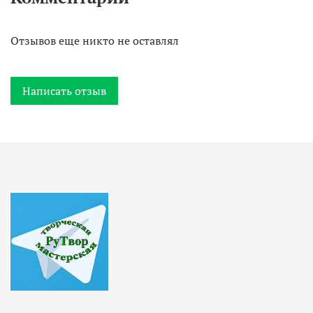
Отзывов еще никто не оставлял
Написать отзыв