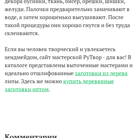
декора бусинки, ткань, бисер, орешки, шишки,
желуди. Палочки предварительно замачивают в
воде, а затем хорошенько высушивают. После
такой процедуры они хорошо гнутся и без труда
склеиваются.
Если вы человек творческий и увлекаетесь
хендмейдом, сайт мастерской РуТвор - для вас! В
каталоге представлены выточенные мастерами и
идеально отшлифованные
заготовки из дерева
липы. Здесь же можно
купить деревянные
заготовки оптом
.
Комментарии