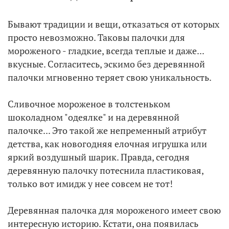
Бывают традиции и вещи, отказаться от которых
просто невозможно. Таковы палочки для
мороженого - гладкие, всегда теплые и даже...
вкусные. Согласитесь, эскимо без деревянной
палочки мгновенно теряет свою уникальность.
Сливочное мороженое в толстеньком
шоколадном "одеялке" и на деревянной
палочке... Это такой же непременный атрибут
детства, как новогодняя елочная игрушка или
яркий воздушный шарик. Правда, сегодня
деревянную палочку потеснила пластиковая,
только вот имидж у нее совсем не тот!
Деревянная палочка для мороженого имеет свою
интересную историю. Кстати, она появилась