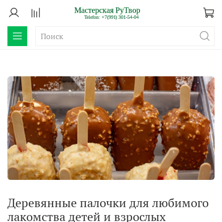
Деревянные палочки для любимого
лакомства детей и взрослых