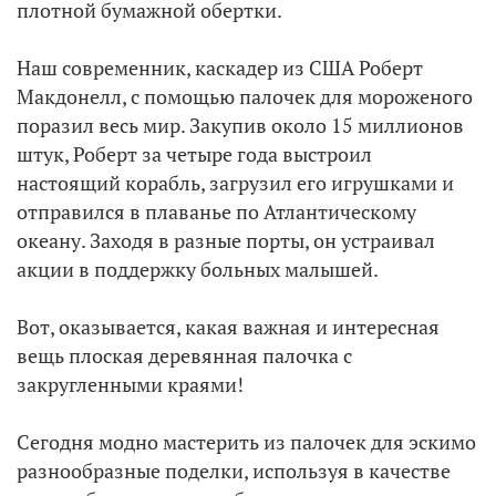
плотной бумажной обертки.
Наш современник, каскадер из США Роберт
Макдонелл, с помощью палочек для мороженого
поразил весь мир. Закупив около 15 миллионов
штук, Роберт за четыре года выстроил
настоящий корабль, загрузил его игрушками и
отправился в плаванье по Атлантическому
океану. Заходя в разные порты, он устраивал
акции в поддержку больных малышей.
Вот, оказывается, какая важная и интересная
вещь плоская деревянная палочка с
закругленными краями!
Сегодня модно мастерить из палочек для эскимо
разнообразные поделки, используя в качестве